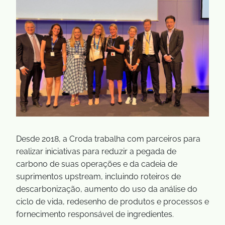
Desde 2018, a Croda trabalha com parceiros para
realizar iniciativas para reduzir a pegada de
carbono de suas operações e da cadeia de
suprimentos upstream, incluindo roteiros de
descarbonização, aumento do uso da análise do
ciclo de vida, redesenho de produtos e processos e
fornecimento responsável de ingredientes.