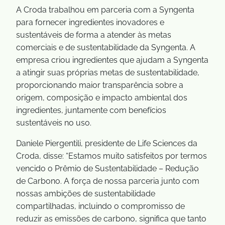
A Croda trabalhou em parceria com a Syngenta
para fornecer ingredientes inovadores e
sustentáveis de forma a atender às metas
comerciais e de sustentabilidade da Syngenta. A
empresa criou ingredientes que ajudam a Syngenta
a atingir suas próprias metas de sustentabilidade,
proporcionando maior transparência sobre a
origem, composição e impacto ambiental dos
ingredientes, juntamente com benefícios
sustentáveis no uso.
Daniele Piergentili, presidente de Life Sciences da
Croda, disse: “Estamos muito satisfeitos por termos
vencido o Prêmio de Sustentabilidade – Redução
de Carbono. A força de nossa parceria junto com
nossas ambições de sustentabilidade
compartilhadas, incluindo o compromisso de
reduzir as emissões de carbono, significa que tanto