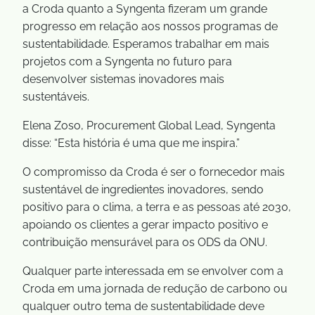
a Croda quanto a Syngenta fizeram um grande
progresso em relação aos nossos programas de
sustentabilidade. Esperamos trabalhar em mais
projetos com a Syngenta no futuro para
desenvolver sistemas inovadores mais
sustentáveis.
Elena Zoso, Procurement Global Lead, Syngenta
disse: “Esta história é uma que me inspira.”
O compromisso da Croda é ser o fornecedor mais
sustentável de ingredientes inovadores, sendo
positivo para o clima, a terra e as pessoas até 2030,
apoiando os clientes a gerar impacto positivo e
contribuição mensurável para os ODS da ONU.
Qualquer parte interessada em se envolver com a
Croda em uma jornada de redução de carbono ou
qualquer outro tema de sustentabilidade deve