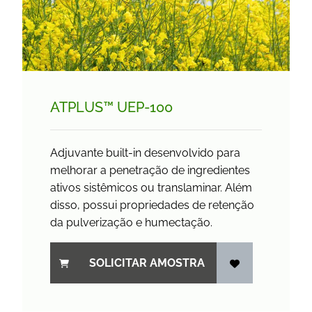
ATPLUS™ UEP-100
Adjuvante built-in desenvolvido para
melhorar a penetração de ingredientes
ativos sistêmicos ou translaminar. Além
disso, possui propriedades de retenção
da pulverização e humectação.
SOLICITAR AMOSTRA