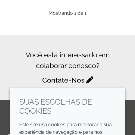
Mostrando
1
de
1
Você está interessado em
colaborar conosco?
Contate-Nos
SUAS ESCOLHAS DE
COOKIES
LinkedIn
Youtube
Line
Este site usa cookies para melhorar a sua
experiência de navegação e para nos