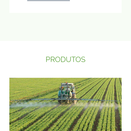
PRODUTOS