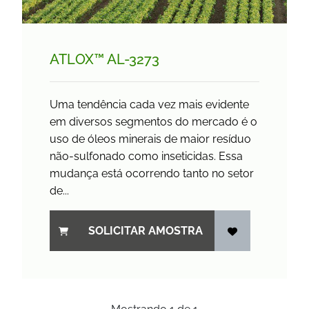
ATLOX™ AL-3273
Uma tendência cada vez mais evidente
em diversos segmentos do mercado é o
uso de óleos minerais de maior resíduo
não-sulfonado como inseticidas. Essa
mudança está ocorrendo tanto no setor
de...
SOLICITAR AMOSTRA