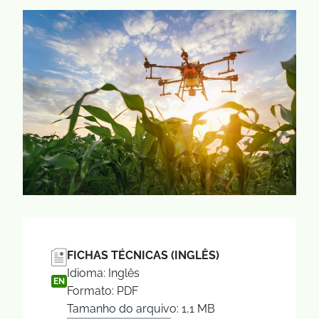
FICHAS TÉCNICAS (INGLÊS)
Idioma: Inglês
EN
Formato: PDF
Tamanho do arquivo: 1,1 MB