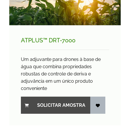
ATPLUS™ DRT-7000
Um adjuvante para drones à base de
água que combina propriedades
robustas de controle de deriva e
adjuvância em um único produto
conveniente
SOLICITAR AMOSTRA