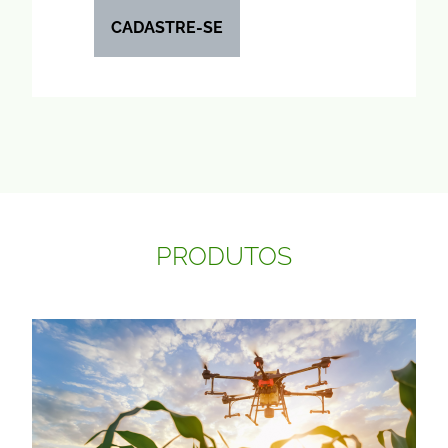
CADASTRE-SE
PRODUTOS