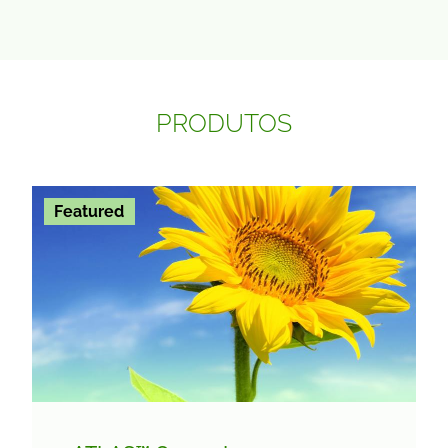
PRODUTOS
Featured