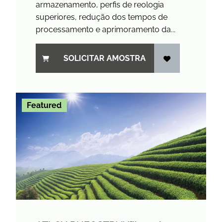
armazenamento, perfis de reologia
superiores, redução dos tempos de
processamento e aprimoramento da...
SOLICITAR AMOSTRA
Featured