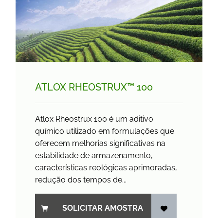
ATLOX RHEOSTRUX™ 100
Atlox Rheostrux 100 é um aditivo
químico utilizado em formulações que
oferecem melhorias significativas na
estabilidade de armazenamento,
características reológicas aprimoradas,
redução dos tempos de...
SOLICITAR AMOSTRA