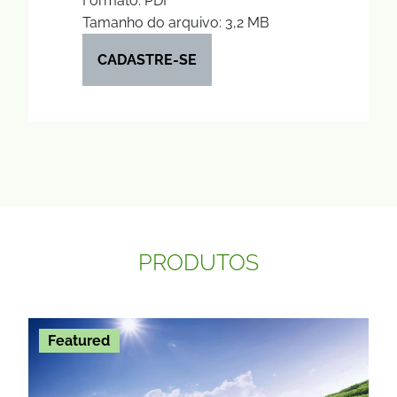
Formato: PDF
Tamanho do arquivo: 3,2 MB
CADASTRE-SE
PRODUTOS
Featured