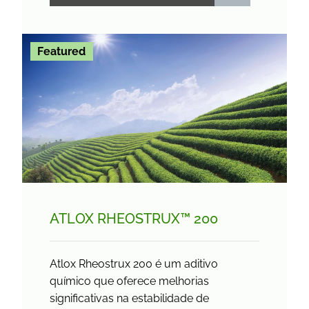
Featured
ATLOX RHEOSTRUX™ 200
Atlox Rheostrux 200 é um aditivo
químico que oferece melhorias
significativas na estabilidade de