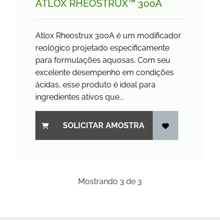
ATLOX RHEOSTRUX™ 300A
Atlox Rheostrux 300A é um modificador
reológico projetado especificamente
para formulações aquosas. Com seu
excelente desempenho em condições
ácidas, esse produto é ideal para
ingredientes ativos que...
SOLICITAR AMOSTRA
Mostrando
3
de
3