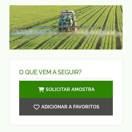
O QUE VEM A SEGUIR?
SOLICITAR AMOSTRA
ADICIONAR A FAVORITOS