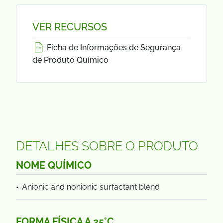
VER RECURSOS
Ficha de Informações de Segurança
de Produto Químico
DETALHES SOBRE O PRODUTO
NOME QUÍMICO
Anionic and nonionic surfactant blend
FORMA FÍSICA A 25°C