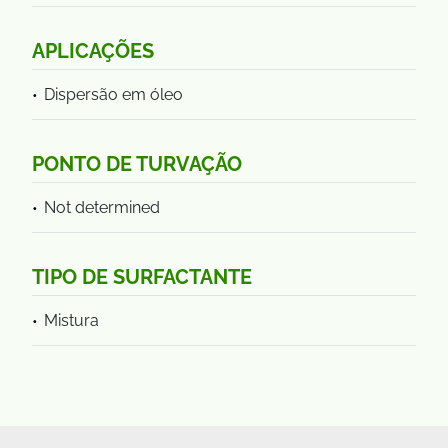
APLICAÇÕES
Dispersão em óleo
PONTO DE TURVAÇÃO
Not determined
TIPO DE SURFACTANTE
Mistura