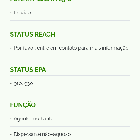
Líquido
STATUS REACH
Por favor, entre em contato para mais informação
STATUS EPA
910, 930
FUNÇÃO
Agente molhante
Dispersante não-aquoso