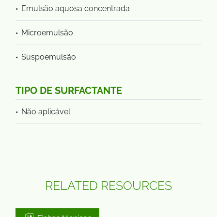
Emulsão aquosa concentrada
Microemulsão
Suspoemulsão
TIPO DE SURFACTANTE
Não aplicável
RELATED RESOURCES