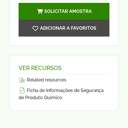
SOLICITAR AMOSTRA
ADICIONAR A FAVORITOS
VER RECURSOS
Related resources
Ficha de Informações de Segurança
de Produto Químico