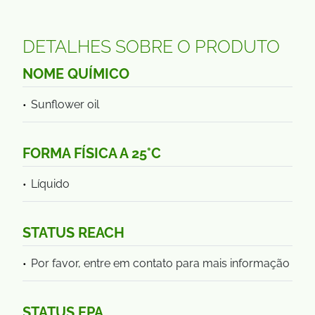
DETALHES SOBRE O PRODUTO
NOME QUÍMICO
Sunflower oil
FORMA FÍSICA A 25°C
Líquido
STATUS REACH
Por favor, entre em contato para mais informação
STATUS EPA