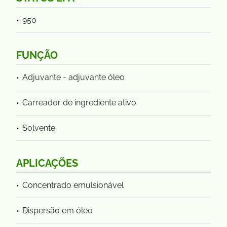
950
FUNÇÃO
Adjuvante - adjuvante óleo
Carreador de ingrediente ativo
Solvente
APLICAÇÕES
Concentrado emulsionável
Dispersão em óleo