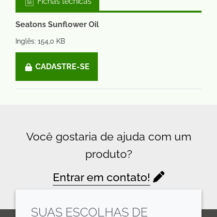
Fichas técnicas
Seatons Sunflower Oil
Inglês: 154,0 KB
CADASTRE-SE
Você gostaria de ajuda com um
produto?
Entrar em contato!
SUAS ESCOLHAS DE