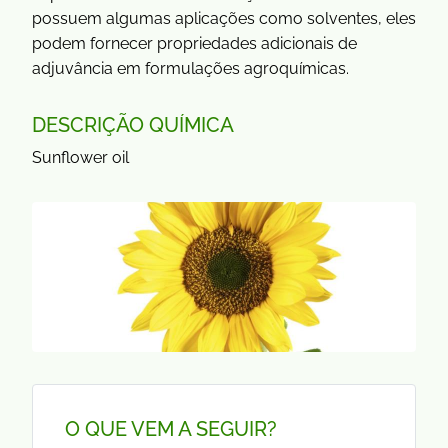
possuem algumas aplicações como solventes, eles
podem fornecer propriedades adicionais de
adjuvância em formulações agroquímicas.
DESCRIÇÃO QUÍMICA
Sunflower oil
O QUE VEM A SEGUIR?