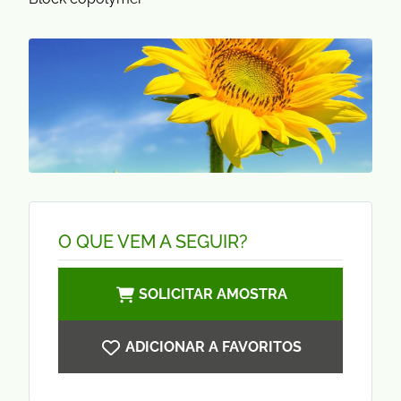
O QUE VEM A SEGUIR?
SOLICITAR AMOSTRA
ADICIONAR A FAVORITOS