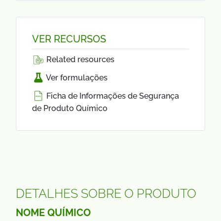
VER RECURSOS
Related resources
Ver formulações
Ficha de Informações de Segurança
de Produto Químico
DETALHES SOBRE O PRODUTO
NOME QUÍMICO