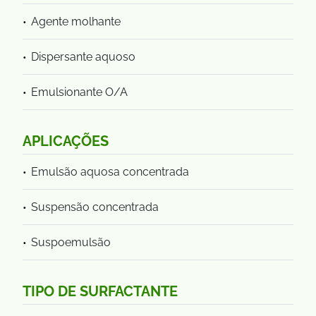
Agente molhante
Dispersante aquoso
Emulsionante O/A
APLICAÇÕES
Emulsão aquosa concentrada
Suspensão concentrada
Suspoemulsão
TIPO DE SURFACTANTE