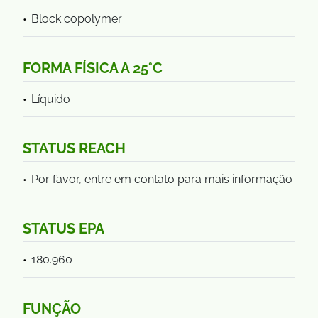
Block copolymer
FORMA FÍSICA A 25°C
Líquido
STATUS REACH
Por favor, entre em contato para mais informação
STATUS EPA
180.960
FUNÇÃO