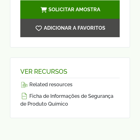
SOLICITAR AMOSTRA
ADICIONAR A FAVORITOS
VER RECURSOS
Related resources
Ficha de Informações de Segurança
de Produto Químico