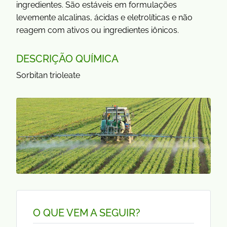
ingredientes. São estáveis em formulações
levemente alcalinas, ácidas e eletrolíticas e não
reagem com ativos ou ingredientes iônicos.
DESCRIÇÃO QUÍMICA
Sorbitan trioleate
O QUE VEM A SEGUIR?