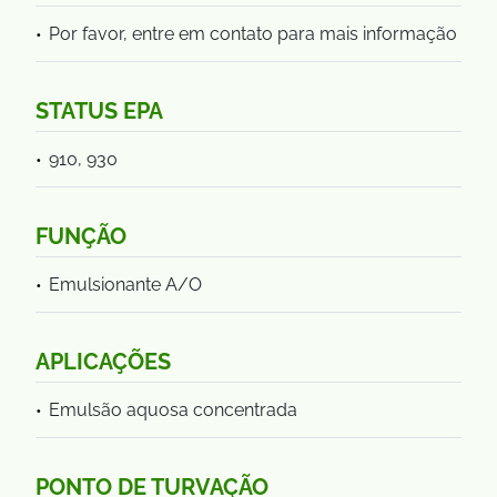
Por favor, entre em contato para mais informação
STATUS EPA
910, 930
FUNÇÃO
Emulsionante A/O
APLICAÇÕES
Emulsão aquosa concentrada
PONTO DE TURVAÇÃO