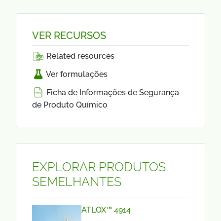
VER RECURSOS
Related resources
Ver formulações
Ficha de Informações de Segurança
de Produto Químico
EXPLORAR PRODUTOS
SEMELHANTES
ATLOX™ 4914