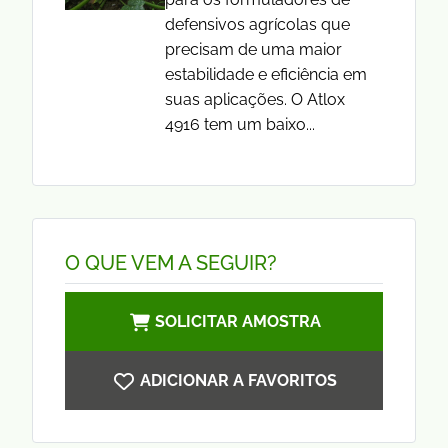
defensivos agrícolas que
precisam de uma maior
estabilidade e eficiência em
suas aplicações. O Atlox
4916 tem um baixo...
O QUE VEM A SEGUIR?
SOLICITAR AMOSTRA
ADICIONAR A FAVORITOS