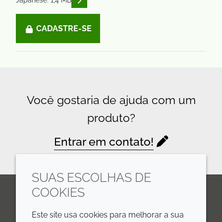
Japanese: 1,4 MB
CADASTRE-SE
Você gostaria de ajuda com um
produto?
Entrar em contato!
SUAS ESCOLHAS DE
COOKIES
LinkedIn
Youtube
Line
Este site usa cookies para melhorar a sua