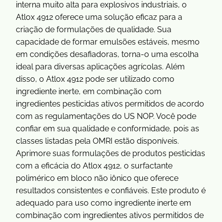
interna muito alta para explosivos industriais, o
Atlox 4912 oferece uma solução eficaz para a
criação de formulações de qualidade. Sua
capacidade de formar emulsões estáveis, mesmo
em condições desafiadoras, torna-o uma escolha
ideal para diversas aplicações agrícolas. Além
disso, o Atlox 4912 pode ser utilizado como
ingrediente inerte, em combinação com
ingredientes pesticidas ativos permitidos de acordo
com as regulamentações do US NOP. Você pode
confiar em sua qualidade e conformidade, pois as
classes listadas pela OMRI estão disponíveis.
Aprimore suas formulações de produtos pesticidas
com a eficácia do Atlox 4912, o surfactante
polimérico em bloco não iônico que oferece
resultados consistentes e confiáveis. Este produto é
adequado para uso como ingrediente inerte em
combinação com ingredientes ativos permitidos de