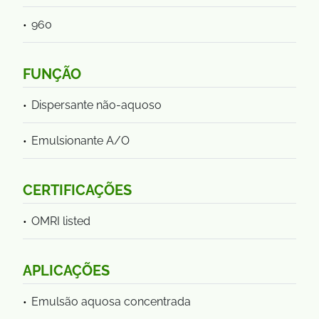
960
FUNÇÃO
Dispersante não-aquoso
Emulsionante A/O
CERTIFICAÇÕES
OMRI listed
APLICAÇÕES
Emulsão aquosa concentrada