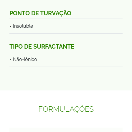
PONTO DE TURVAÇÃO
Insoluble
TIPO DE SURFACTANTE
Não-iônico
FORMULAÇÕES