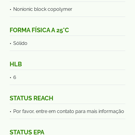
Nonionic block copolymer
FORMA FÍSICA A 25°C
Sólido
HLB
6
STATUS REACH
Por favor, entre em contato para mais informação
STATUS EPA