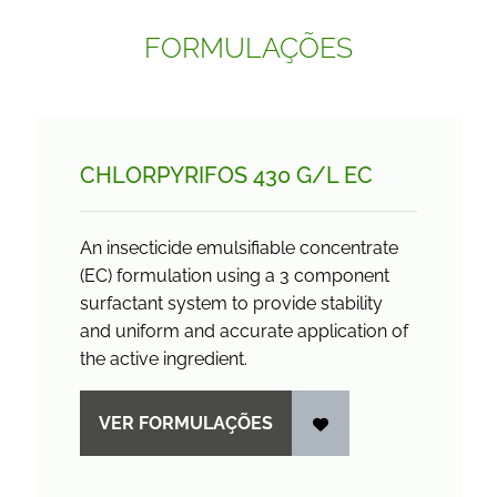
FORMULAÇÕES
CHLORPYRIFOS 430 G/
L EC
An insecticide emulsifiable concentrate
(EC) formulation using a 3 component
surfactant system to provide stability
and uniform and accurate application of
the active ingredient.
VER FORMULAÇÕES