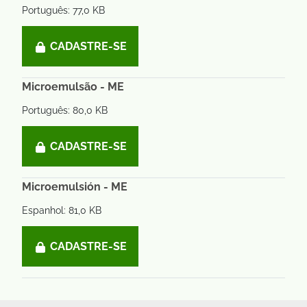
Português: 77,0 KB
CADASTRE-SE
Microemulsão - ME
Português: 80,0 KB
CADASTRE-SE
Microemulsión - ME
Espanhol: 81,0 KB
CADASTRE-SE