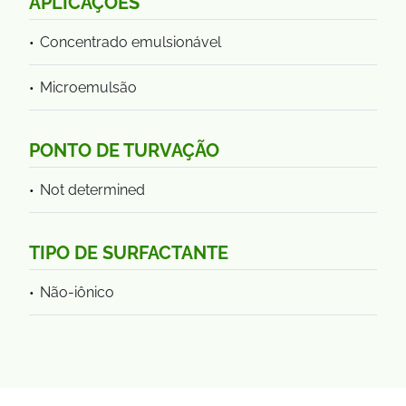
APLICAÇÕES
Concentrado emulsionável
Microemulsão
PONTO DE TURVAÇÃO
Not determined
TIPO DE SURFACTANTE
Não-iônico