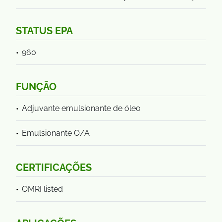
STATUS EPA
960
FUNÇÃO
Adjuvante emulsionante de óleo
Emulsionante O/A
CERTIFICAÇÕES
OMRI listed