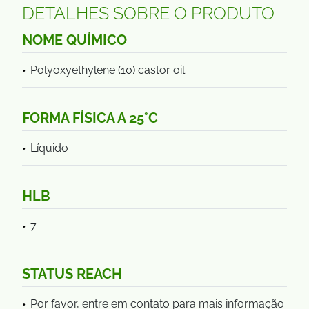
DETALHES SOBRE O PRODUTO
NOME QUÍMICO
Polyoxyethylene (10) castor oil
FORMA FÍSICA A 25°C
Líquido
HLB
7
STATUS REACH
Por favor, entre em contato para mais informação