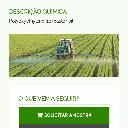
DESCRIÇÃO QUÍMICA
Polyoxyethylene (10) castor oil
O QUE VEM A SEGUIR?
SOLICITAR AMOSTRA