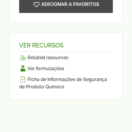
ADICIONAR A FAVORITOS
VER RECURSOS
Related resources
Ver formulações
Ficha de Informações de Segurança
de Produto Químico