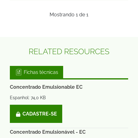
Mostrando
1
de
1
RELATED RESOURCES
Fichas técnicas
Concentrado Emulsionable EC
Espanhol: 74,0 KB
CADASTRE-SE
Concentrado Emulsionável - EC