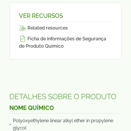
VER RECURSOS
Related resources
Ficha de Informações de Segurança
de Produto Químico
DETALHES SOBRE O PRODUTO
NOME QUÍMICO
Polyoxyethylene linear alkyl ether in propylene
glycol