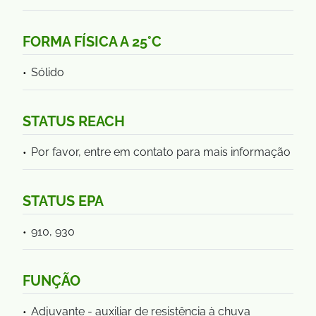
FORMA FÍSICA A 25°C
Sólido
STATUS REACH
Por favor, entre em contato para mais informação
STATUS EPA
910, 930
FUNÇÃO
Adjuvante - auxiliar de resistência à chuva