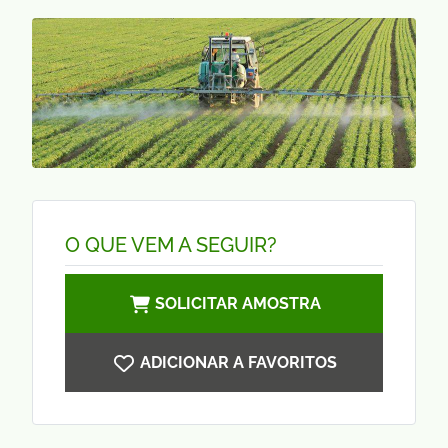
O QUE VEM A SEGUIR?
SOLICITAR AMOSTRA
ADICIONAR A FAVORITOS