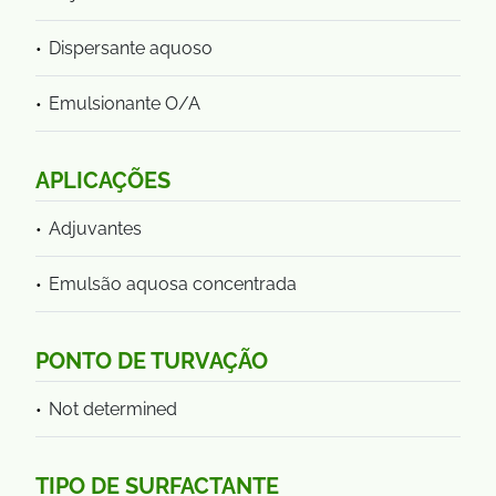
Dispersante aquoso
Emulsionante O/A
APLICAÇÕES
Adjuvantes
Emulsão aquosa concentrada
PONTO DE TURVAÇÃO
Not determined
TIPO DE SURFACTANTE