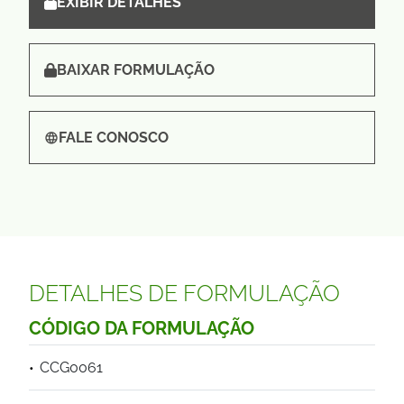
EXIBIR DETALHES
BAIXAR FORMULAÇÃO
FALE CONOSCO
DETALHES DE FORMULAÇÃO
CÓDIGO DA FORMULAÇÃO
CCG0061