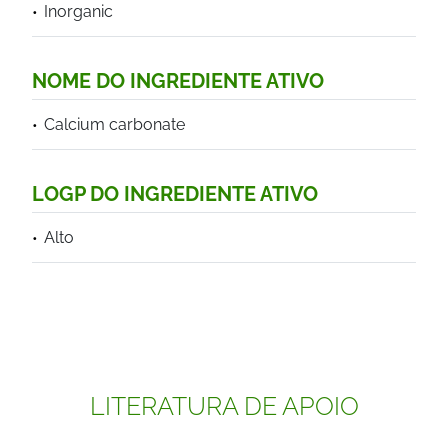
Inorganic
NOME DO INGREDIENTE ATIVO
Calcium carbonate
LOGP DO INGREDIENTE ATIVO
Alto
LITERATURA DE APOIO