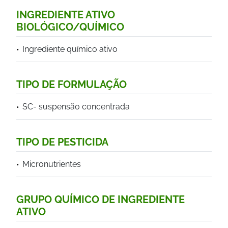
INGREDIENTE ATIVO
BIOLÓGICO/QUÍMICO
Ingrediente químico ativo
TIPO DE FORMULAÇÃO
SC- suspensão concentrada
TIPO DE PESTICIDA
Micronutrientes
GRUPO QUÍMICO DE INGREDIENTE
ATIVO