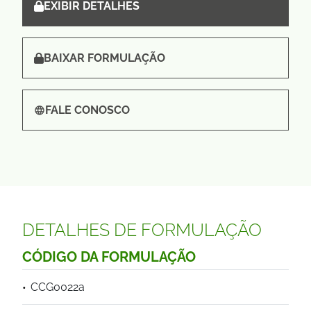
EXIBIR DETALHES
BAIXAR FORMULAÇÃO
FALE CONOSCO
DETALHES DE FORMULAÇÃO
CÓDIGO DA FORMULAÇÃO
CCG0022a