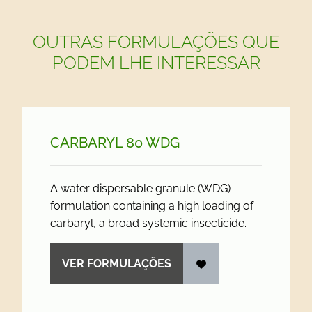
OUTRAS FORMULAÇÕES QUE
PODEM LHE INTERESSAR
CARBARYL 80 WDG
A water dispersable granule (WDG)
formulation containing a high loading of
carbaryl, a broad systemic insecticide.
VER FORMULAÇÕES