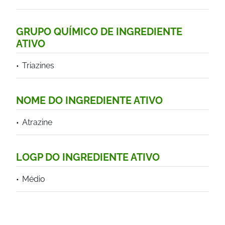
GRUPO QUÍMICO DE INGREDIENTE
ATIVO
Triazines
NOME DO INGREDIENTE ATIVO
Atrazine
LOGP DO INGREDIENTE ATIVO
Médio