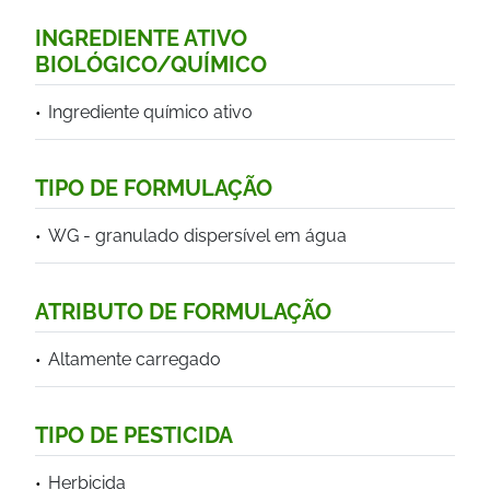
INGREDIENTE ATIVO
BIOLÓGICO/QUÍMICO
Ingrediente químico ativo
TIPO DE FORMULAÇÃO
WG - granulado dispersível em água
ATRIBUTO DE FORMULAÇÃO
Altamente carregado
TIPO DE PESTICIDA
Herbicida