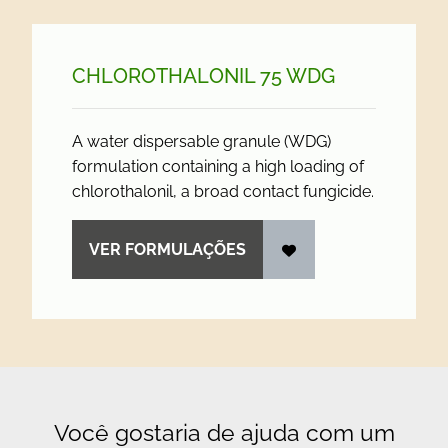
CHLOROTHALONIL 75 WDG
A water dispersable granule (WDG)
formulation containing a high loading of
chlorothalonil, a broad contact fungicide.
VER FORMULAÇÕES
Você gostaria de ajuda com um