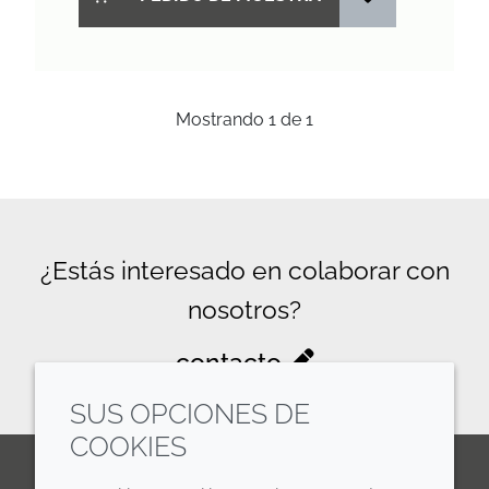
Mostrando
1
de
1
¿Estás interesado en colaborar con
nosotros?
contacto
SUS OPCIONES DE
COOKIES