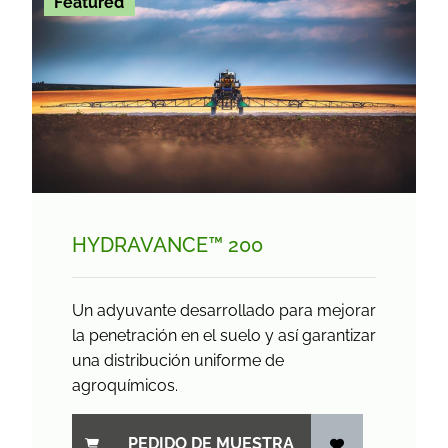
Featured
HYDRAVANCE™ 200
Un adyuvante desarrollado para mejorar
la penetración en el suelo y así garantizar
una distribución uniforme de
agroquímicos.
PEDIDO DE MUESTRA