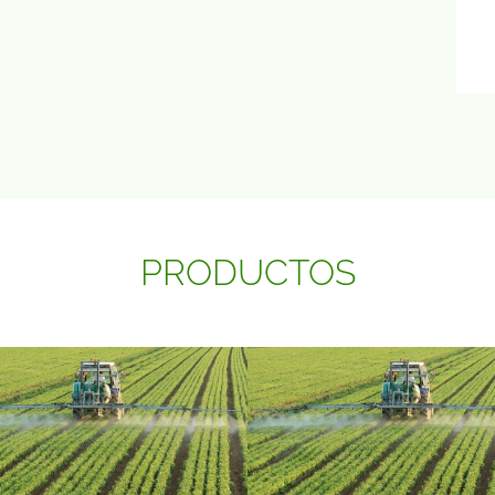
PRODUCTOS