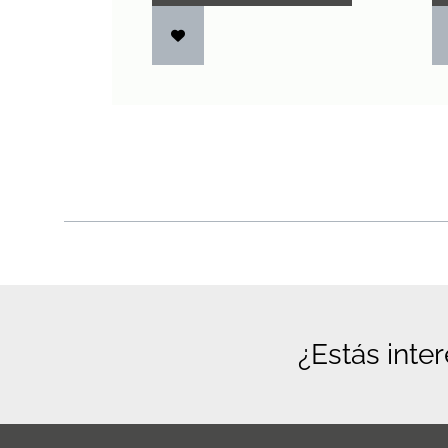
¿Estás inte