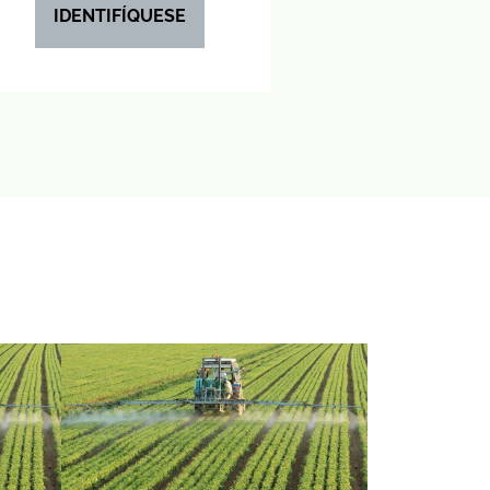
IDENTIFÍQUESE