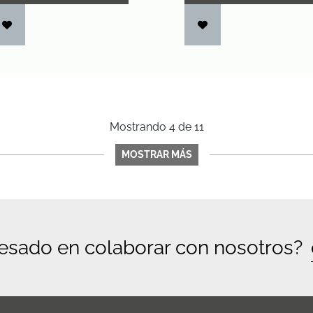
Mostrando
4
de
11
MOSTRAR MÁS
resado en colaborar con nosotros?