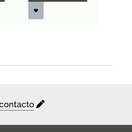
contacto