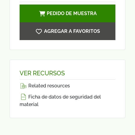
PEDIDO DE MUESTRA
AGREGAR A FAVORITOS
VER RECURSOS
Related resources
Ficha de datos de seguridad del
material