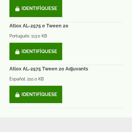
IDENTIFÍQUESE
Atlox AL-2575 e Tween 20
Portugués: 113.0 KB
IDENTIFÍQUESE
Atlox AL-2575 Tween 20 Adjuvants
Español: 210.0 KB
IDENTIFÍQUESE