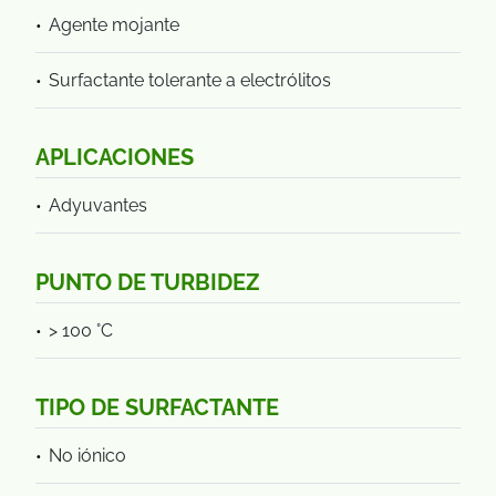
Agente mojante
Surfactante tolerante a electrólitos
APLICACIONES
Adyuvantes
PUNTO DE TURBIDEZ
> 100 °C
TIPO DE SURFACTANTE
No iónico