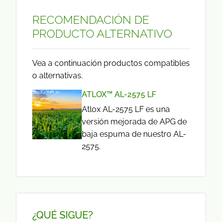
RECOMENDACIÓN DE
PRODUCTO ALTERNATIVO
Vea a continuación productos compatibles
o alternativas.
ATLOX™ AL-2575 LF
Atlox AL-2575 LF es una
versión mejorada de APG de
baja espuma de nuestro AL-
2575.
¿QUÉ SIGUE?