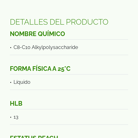
DETALLES DEL PRODUCTO
NOMBRE QUÍMICO
C8-C10 Alkylpolysaccharide
FORMA FÍSICA A 25°C
Líquido
HLB
13