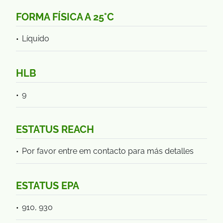
FORMA FÍSICA A 25°C
Líquido
HLB
9
ESTATUS REACH
Por favor entre em contacto para más detalles
ESTATUS EPA
910, 930