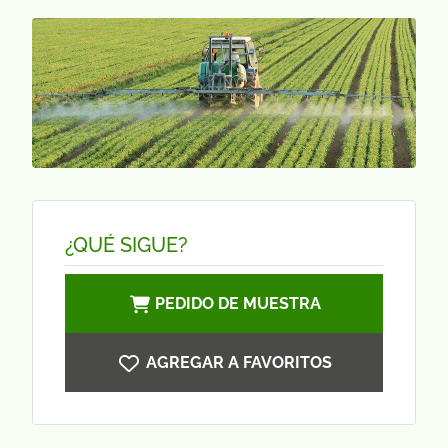
¿QUÉ SIGUE?
PEDIDO DE MUESTRA
AGREGAR A FAVORITOS