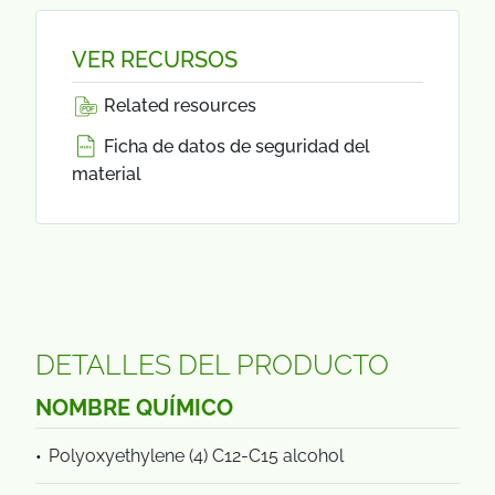
VER RECURSOS
Related resources
Ficha de datos de seguridad del
material
DETALLES DEL PRODUCTO
NOMBRE QUÍMICO
Polyoxyethylene (4) C12-C15 alcohol