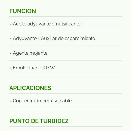
FUNCION
Aceite adyuvante emulsificante
Adyuvante - Auxiliar de esparcimiento
Agente mojante
Emulsionante O/W
APLICACIONES
Concentrado emulsionable
PUNTO DE TURBIDEZ