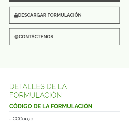
DESCARGAR FORMULACIÓN
CONTÁCTENOS
DETALLES DE LA
FORMULACIÓN
CÓDIGO DE LA FORMULACIÓN
CCG0070