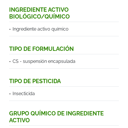
INGREDIENTE ACTIVO
BIOLÓGICO/QUÍMICO
Ingrediente activo químico
TIPO DE FORMULACIÓN
CS - suspensión encapsulada
TIPO DE PESTICIDA
Insecticida
GRUPO QUÍMICO DE INGREDIENTE
ACTIVO