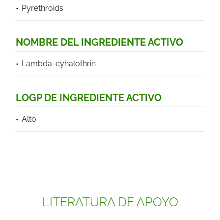
Pyrethroids
NOMBRE DEL INGREDIENTE ACTIVO
Lambda-cyhalothrin
LOGP DE INGREDIENTE ACTIVO
Alto
LITERATURA DE APOYO