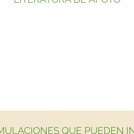
MULACIONES QUE PUEDEN I