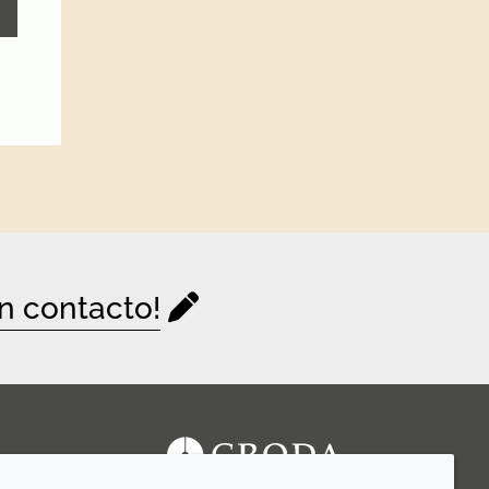
n contacto!