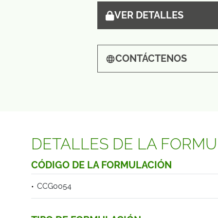
VER DETALLES
CONTÁCTENOS
DETALLES DE LA FORM
CÓDIGO DE LA FORMULACIÓN
CCG0054