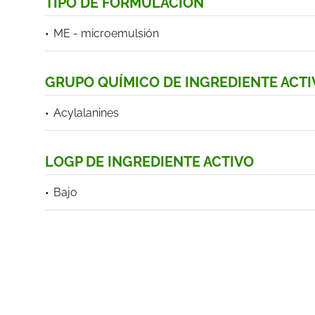
TIPO DE FORMULACIÓN
ME - microemulsión
GRUPO QUÍMICO DE INGREDIENTE ACTI
Acylalanines
LOGP DE INGREDIENTE ACTIVO
Bajo