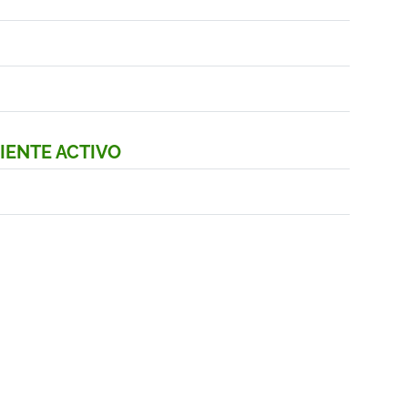
IENTE ACTIVO