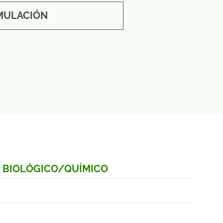
MULACIÓN
O BIOLÓGICO/QUÍMICO