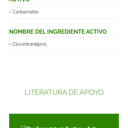
Carbamates
NOMBRE DEL INGREDIENTE ACTIVO
Clorantraniliprol
LITERATURA DE APOYO