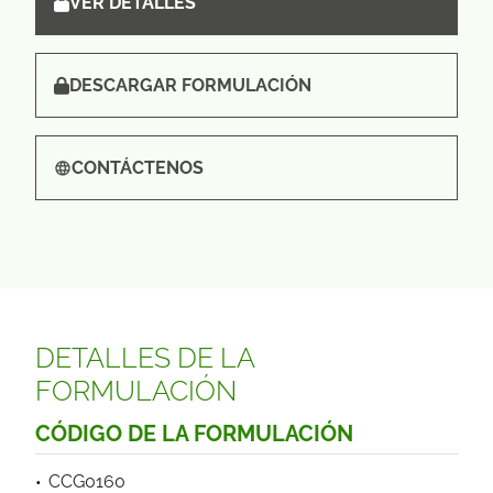
VER DETALLES
DESCARGAR FORMULACIÓN
CONTÁCTENOS
DETALLES DE LA
FORMULACIÓN
CÓDIGO DE LA FORMULACIÓN
CCG0160