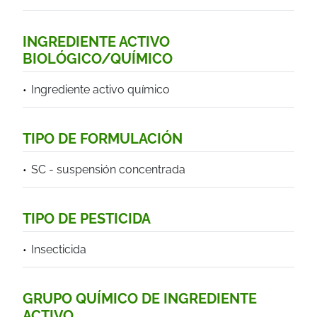
INGREDIENTE ACTIVO
BIOLÓGICO/QUÍMICO
Ingrediente activo químico
TIPO DE FORMULACIÓN
SC - suspensión concentrada
TIPO DE PESTICIDA
Insecticida
GRUPO QUÍMICO DE INGREDIENTE
ACTIVO