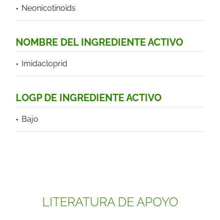
Neonicotinoids
NOMBRE DEL INGREDIENTE ACTIVO
Imidacloprid
LOGP DE INGREDIENTE ACTIVO
Bajo
LITERATURA DE APOYO