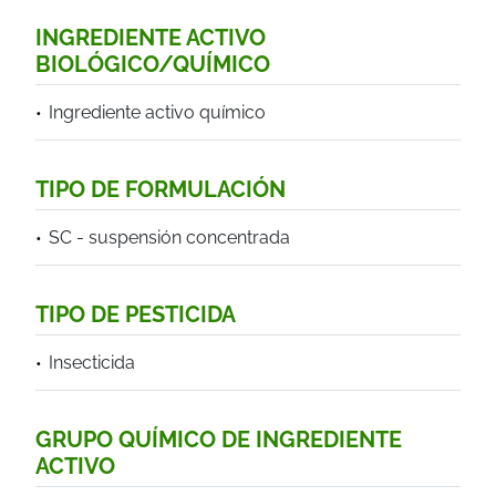
INGREDIENTE ACTIVO
BIOLÓGICO/QUÍMICO
Ingrediente activo químico
TIPO DE FORMULACIÓN
SC - suspensión concentrada
TIPO DE PESTICIDA
Insecticida
GRUPO QUÍMICO DE INGREDIENTE
ACTIVO