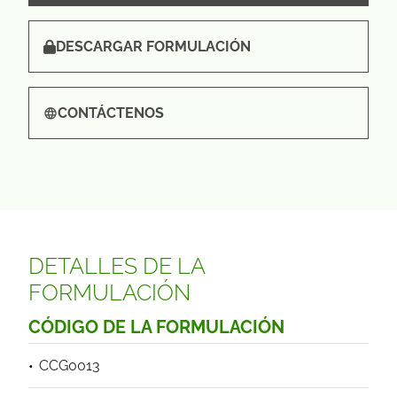
DESCARGAR FORMULACIÓN
CONTÁCTENOS
DETALLES DE LA
FORMULACIÓN
CÓDIGO DE LA FORMULACIÓN
CCG0013