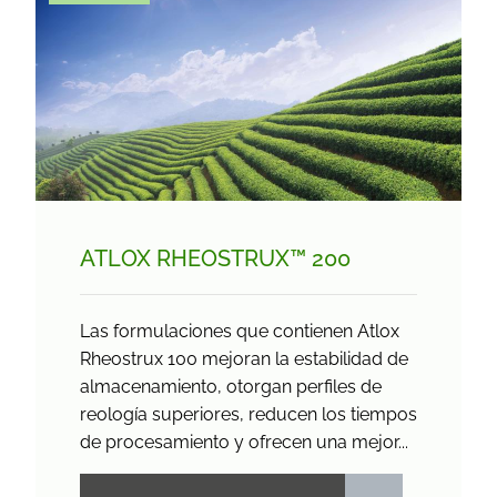
ATLOX RHEOSTRUX™ 200
Las formulaciones que contienen Atlox
Rheostrux 100 mejoran la estabilidad de
almacenamiento, otorgan perfiles de
reología superiores, reducen los tiempos
de procesamiento y ofrecen una mejor...