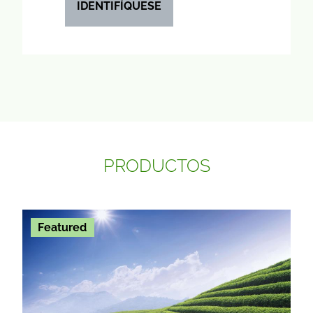
IDENTIFÍQUESE
PRODUCTOS
Featured