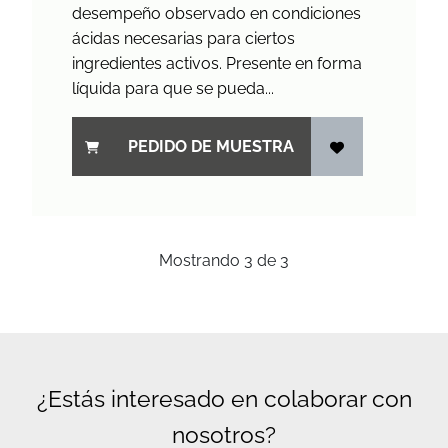
desempeño observado en condiciones
ácidas necesarias para ciertos
ingredientes activos. Presente en forma
líquida para que se pueda...
PEDIDO DE MUESTRA
Mostrando
3
de
3
¿Estás interesado en colaborar con
nosotros?