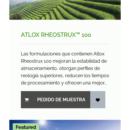
ATLOX RHEOSTRUX™ 100
Las formulaciones que contienen Atlox
Rheostrux 100 mejoran la estabilidad de
almacenamiento, otorgan perfiles de
reología superiores, reducen los tiempos
de procesamiento y ofrecen una mejor...
PEDIDO DE MUESTRA
Featured