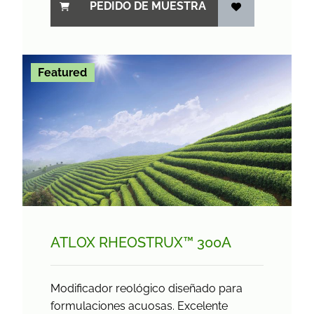
PEDIDO DE MUESTRA
Featured
ATLOX RHEOSTRUX™ 300A
Modificador reológico diseñado para
formulaciones acuosas. Excelente