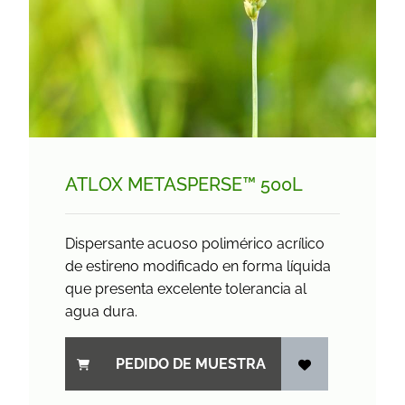
ATLOX METASPERSE™ 500L
Dispersante acuoso polimérico acrílico
de estireno modificado en forma líquida
que presenta excelente tolerancia al
agua dura.
PEDIDO DE MUESTRA