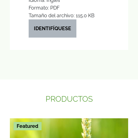
Idioma: Inglés
Formato: PDF
Tamaño del archivo: 115.0 KB
IDENTIFÍQUESE
PRODUCTOS
Featured