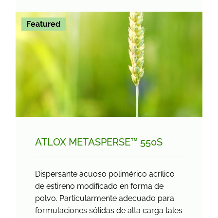
Featured
ATLOX METASPERSE™ 550S
Dispersante acuoso polimérico acrílico
de estireno modificado en forma de
polvo. Particularmente adecuado para
formulaciones sólidas de alta carga tales