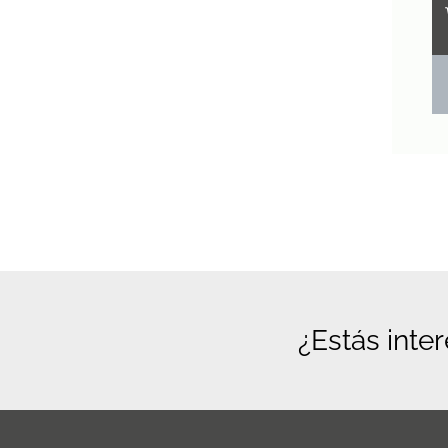
¿Estás inte