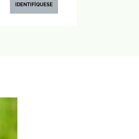
IDENTIFÍQUESE