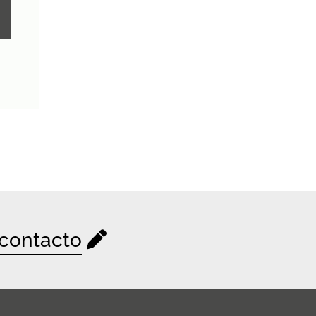
contacto