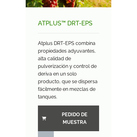
ATPLUS™ DRT-EPS
Atplus DRT-EPS combina
propiedades adyuvantes,
alta calidad de
pulverización y control de
deriva en un solo
producto, que se dispersa
fácilmente en mezclas de
tanques.
PEDIDO DE
MUESTRA