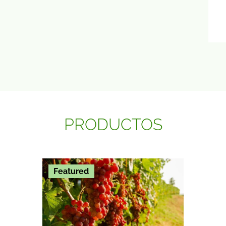
PRODUCTOS
Featured