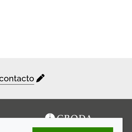
contacto