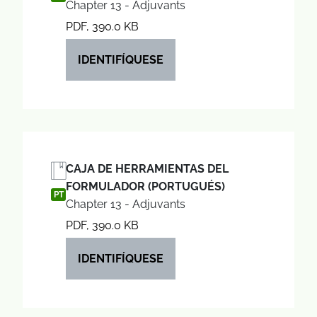
Chapter 13 - Adjuvants
PDF, 390.0 KB
IDENTIFÍQUESE
CAJA DE HERRAMIENTAS DEL
FORMULADOR (PORTUGUÉS)
PT
Chapter 13 - Adjuvants
PDF, 390.0 KB
IDENTIFÍQUESE