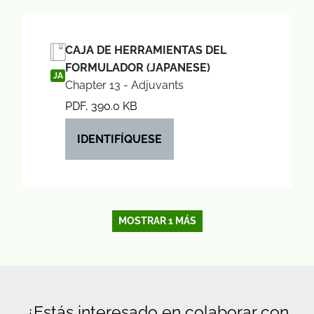
CAJA DE HERRAMIENTAS DEL
FORMULADOR (JAPANESE)
JA
Chapter 13 - Adjuvants
PDF, 390.0 KB
IDENTIFÍQUESE
MOSTRAR 1 MÁS
¿Estás interesado en colaborar con