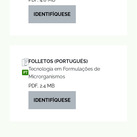
IDENTIFÍQUESE
FOLLETOS (PORTUGUÉS)
Tecnologia em Formulações de
PT
Microrganismos
PDF, 2.4 MB
IDENTIFÍQUESE