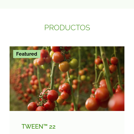
PRODUCTOS
Featured
TWEEN™ 22