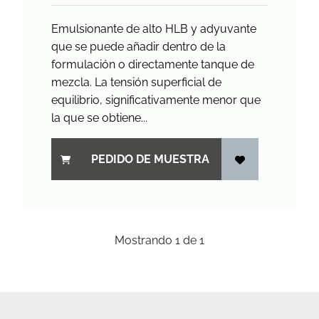
Emulsionante de alto HLB y adyuvante
que se puede añadir dentro de la
formulación o directamente tanque de
mezcla. La tensión superficial de
equilibrio, significativamente menor que
la que se obtiene...
PEDIDO DE MUESTRA
Mostrando
1
de
1