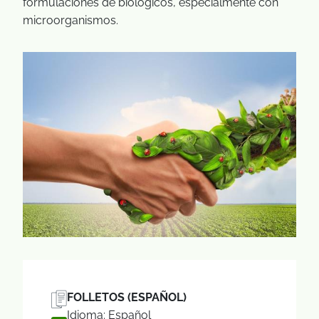
formulaciones de biológicos, especialmente con
microorganismos.
FOLLETOS (ESPAÑOL)
Idioma: Español