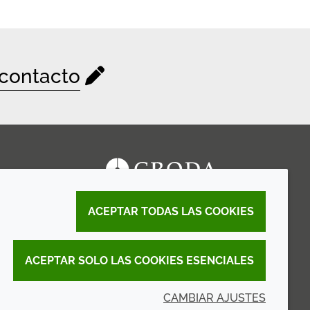
contacto
ACEPTAR TODAS LAS COOKIES
ACEPTAR SOLO LAS COOKIES ESENCIALES
CAMBIAR AJUSTES