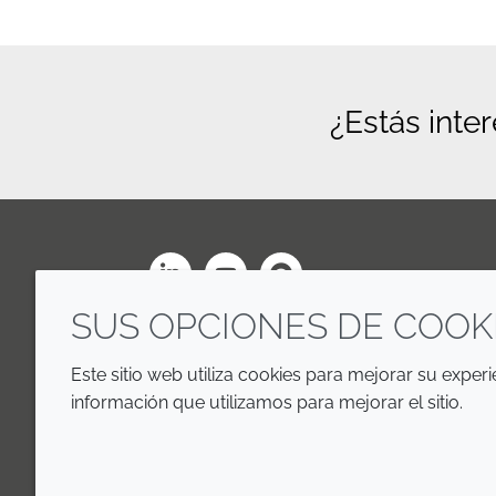
¿Estás inte
LinkedIn
Youtube
Line
SUS OPCIONES DE COOK
Este sitio web utiliza cookies para mejorar su exper
información que utilizamos para mejorar el sitio.