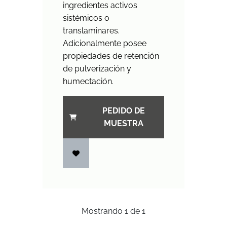
ingredientes activos
sistémicos o
translaminares.
Adicionalmente posee
propiedades de retención
de pulverización y
humectación.
PEDIDO DE
MUESTRA
Mostrando
1
de
1