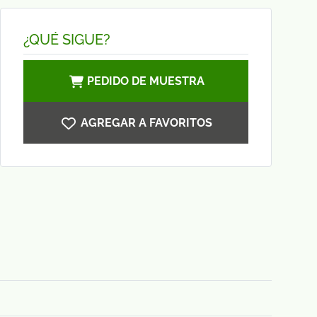
¿QUÉ SIGUE?
PEDIDO DE MUESTRA
AGREGAR A FAVORITOS