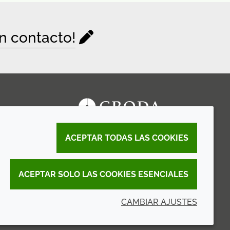
n contacto!
ACEPTAR TODAS LAS COOKIES
ACEPTAR SOLO LAS COOKIES ESENCIALES
CAMBIAR AJUSTES