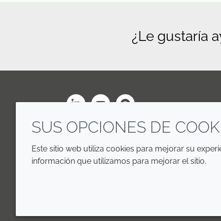
¿Le gustaría 
LinkedIn
Youtube
Line
SUS OPCIONES DE COOK
Este sitio web utiliza cookies para mejorar su exper
información que utilizamos para mejorar el sitio.