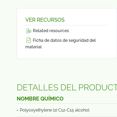
VER RECURSOS
Related resources
Ficha de datos de seguridad del
material
DETALLES DEL PRODUC
NOMBRE QUÍMICO
Polyoxyethylene (2) C12-C15 alcohol