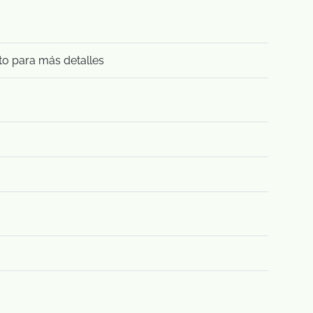
to para más detalles