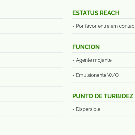
ESTATUS REACH
Por favor entre em contac
FUNCION
Agente mojante
Emulsionante W/O
PUNTO DE TURBIDEZ
Dispersible