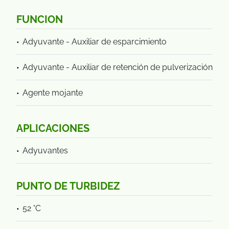
FUNCION
Adyuvante - Auxiliar de esparcimiento
Adyuvante - Auxiliar de retención de pulverización
Agente mojante
APLICACIONES
Adyuvantes
PUNTO DE TURBIDEZ
52 °C