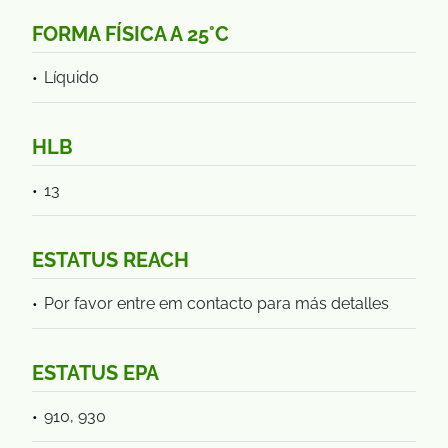
FORMA FÍSICA A 25°C
Líquido
HLB
13
ESTATUS REACH
Por favor entre em contacto para más detalles
ESTATUS EPA
910, 930