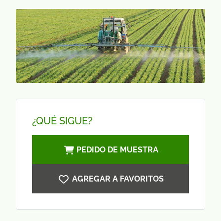
¿QUÉ SIGUE?
PEDIDO DE MUESTRA
AGREGAR A FAVORITOS