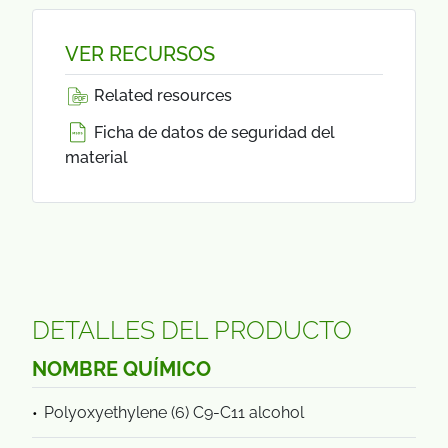
VER RECURSOS
Related resources
Ficha de datos de seguridad del
material
DETALLES DEL PRODUCTO
NOMBRE QUÍMICO
Polyoxyethylene (6) C9-C11 alcohol