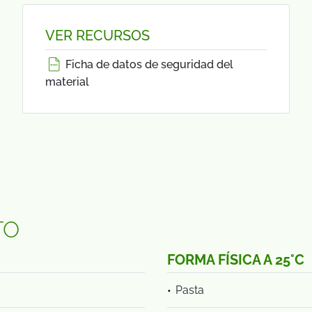
VER RECURSOS
Ficha de datos de seguridad del
material
TO
FORMA FÍSICA A 25°C
Pasta