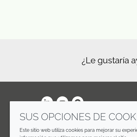
¿Le gustaría 
LinkedIn
Youtube
Line
SUS OPCIONES DE COOK
Este sitio web utiliza cookies para mejorar su exper