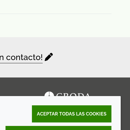
n contacto!
ACEPTAR TODAS LAS COOKIES