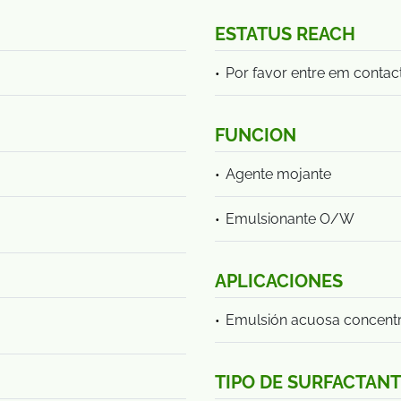
ESTATUS REACH
Por favor entre em contac
FUNCION
Agente mojante
Emulsionante O/W
APLICACIONES
Emulsión acuosa concent
TIPO DE SURFACTAN