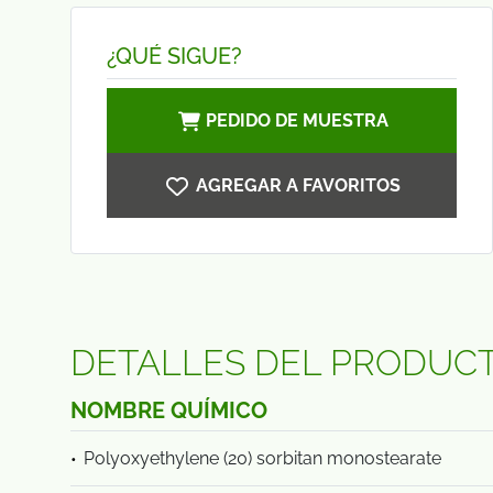
¿QUÉ SIGUE?
PEDIDO DE MUESTRA
AGREGAR A FAVORITOS
DETALLES DEL PRODUC
NOMBRE QUÍMICO
Polyoxyethylene (20) sorbitan monostearate