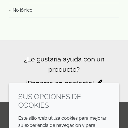
No iónico
¿Le gustaría ayuda con un
producto?
¡Ponerse en contacto!
SUS OPCIONES DE
COOKIES
Este sitio web utiliza cookies para mejorar
LinkedIn
Youtube
Line
su experiencia de navegación y para