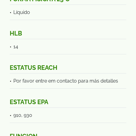
Líquido
HLB
14
ESTATUS REACH
Por favor entre em contacto para más detalles
ESTATUS EPA
910, 930