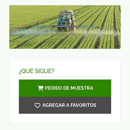
¿QUÉ SIGUE?
PEDIDO DE MUESTRA
AGREGAR A FAVORITOS