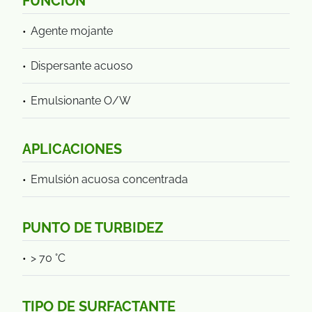
FUNCION
Agente mojante
Dispersante acuoso
Emulsionante O/W
APLICACIONES
Emulsión acuosa concentrada
PUNTO DE TURBIDEZ
> 70 °C
TIPO DE SURFACTANTE