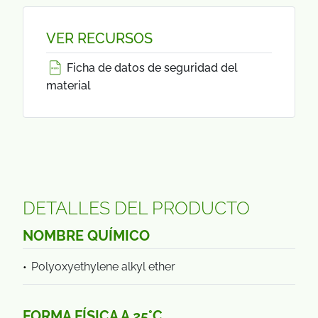
VER RECURSOS
Ficha de datos de seguridad del
material
DETALLES DEL PRODUCTO
NOMBRE QUÍMICO
Polyoxyethylene alkyl ether
FORMA FÍSICA A 25°C