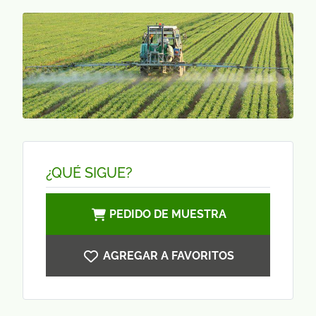
¿QUÉ SIGUE?
PEDIDO DE MUESTRA
AGREGAR A FAVORITOS