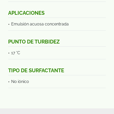
APLICACIONES
Emulsión acuosa concentrada
PUNTO DE TURBIDEZ
17 °C
TIPO DE SURFACTANTE
No iónico