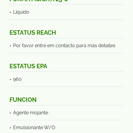
Líquido
ESTATUS REACH
Por favor entre em contacto para más detalles
ESTATUS EPA
960
FUNCION
Agente mojante
Emulsionante W/O