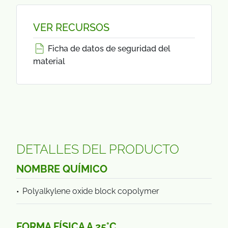
VER RECURSOS
Ficha de datos de seguridad del
material
DETALLES DEL PRODUCTO
NOMBRE QUÍMICO
Polyalkylene oxide block copolymer
FORMA FÍSICA A 25°C