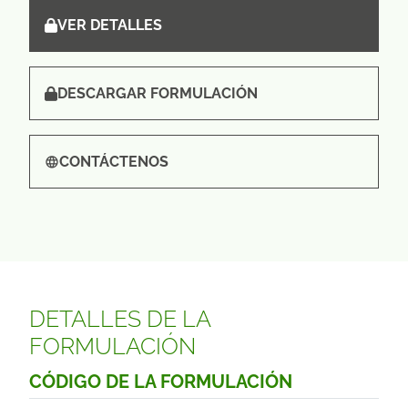
VER DETALLES
DESCARGAR FORMULACIÓN
CONTÁCTENOS
DETALLES DE LA
FORMULACIÓN
CÓDIGO DE LA FORMULACIÓN