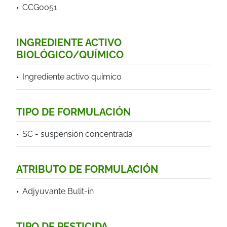
CCG0051
INGREDIENTE ACTIVO
BIOLÓGICO/QUÍMICO
Ingrediente activo químico
TIPO DE FORMULACIÓN
SC - suspensión concentrada
ATRIBUTO DE FORMULACIÓN
Adjyuvante Bulit-in
TIPO DE PESTICIDA