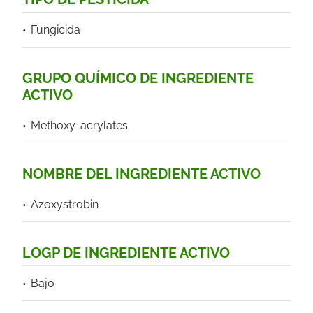
Fungicida
GRUPO QUÍMICO DE INGREDIENTE
ACTIVO
Methoxy-acrylates
NOMBRE DEL INGREDIENTE ACTIVO
Azoxystrobin
LOGP DE INGREDIENTE ACTIVO
Bajo