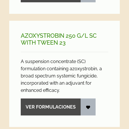
AZOXYSTROBIN 250 G/
L SC
WITH TWEEN 23
A suspension concentrate (SC)
formulation containing azoxystrobin, a
broad spectrum systemic fungicide,
incorporated with an adjuvant for
enhanced efficacy.
VER FORMULACIONES