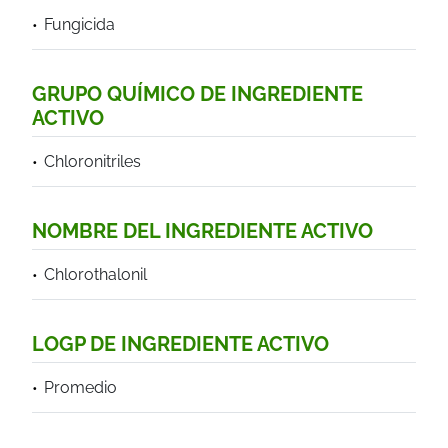
Fungicida
GRUPO QUÍMICO DE INGREDIENTE
ACTIVO
Chloronitriles
NOMBRE DEL INGREDIENTE ACTIVO
Chlorothalonil
LOGP DE INGREDIENTE ACTIVO
Promedio