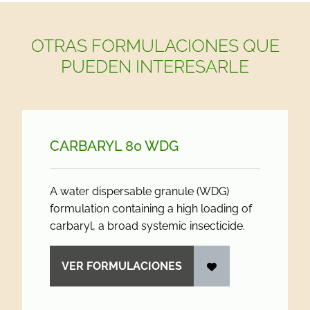
OTRAS FORMULACIONES QUE
PUEDEN INTERESARLE
CARBARYL 80 WDG
A water dispersable granule (WDG)
formulation containing a high loading of
carbaryl, a broad systemic insecticide.
VER FORMULACIONES