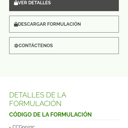
VER DETALLES
DESCARGAR FORMULACIÓN
CONTÁCTENOS
DETALLES DE LA
FORMULACIÓN
CÓDIGO DE LA FORMULACIÓN
CCG0022c