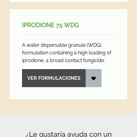
IPRODIONE 75 WDG
A water dispersable granule (WDG)
formulation containing a high loading of
iprodione, a broad contact fungicide.
VER FORMULACIONES
¿Le gustaría ayuda con un