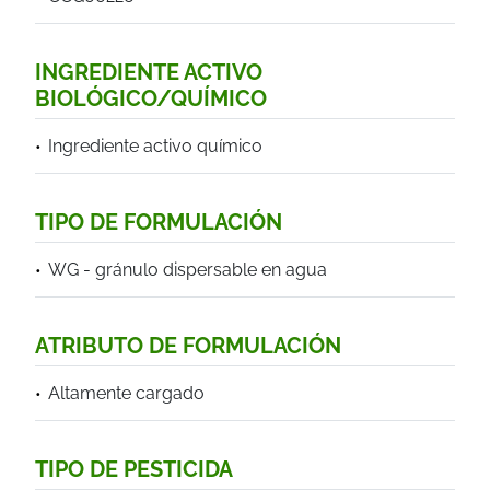
INGREDIENTE ACTIVO
BIOLÓGICO/QUÍMICO
Ingrediente activo químico
TIPO DE FORMULACIÓN
WG - gránulo dispersable en agua
ATRIBUTO DE FORMULACIÓN
Altamente cargado
TIPO DE PESTICIDA