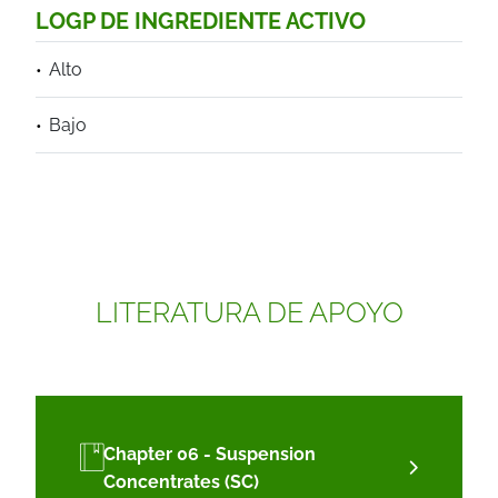
LOGP DE INGREDIENTE ACTIVO
Alto
Bajo
LITERATURA DE APOYO
Chapter 06 - Suspension
Concentrates (SC)