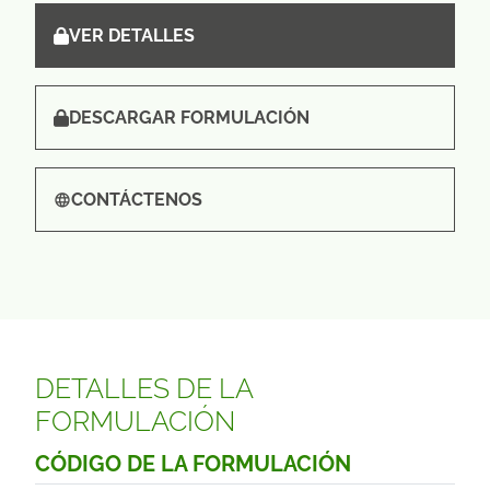
VER DETALLES
DESCARGAR FORMULACIÓN
CONTÁCTENOS
DETALLES DE LA
FORMULACIÓN
CÓDIGO DE LA FORMULACIÓN