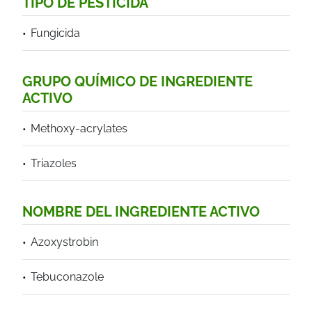
TIPO DE PESTICIDA
Fungicida
GRUPO QUÍMICO DE INGREDIENTE
ACTIVO
Methoxy-acrylates
Triazoles
NOMBRE DEL INGREDIENTE ACTIVO
Azoxystrobin
Tebuconazole