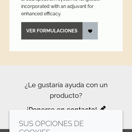
incorporated with an adjuvant for
enhanced efficacy.
VER FORMULACIONES
¿Le gustaría ayuda con un
producto?
¡Ponerse en contacto!
SUS OPCIONES DE