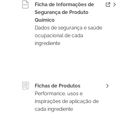
Ficha de Informações de
Segurança de Produto
Químico
Dados de segurança e saúde
ocupacional de cada
ingrediente
Fichas de Produtos
Performance, usos e
inspirações de aplicação de
cada ingrediente