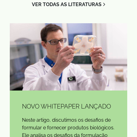
VER TODAS AS LITERATURAS
NOVO WHITEPAPER LANÇADO
Neste artigo, discutimos os desafios de
formular e fornecer produtos biológicos.
Ele analisa os desafios da formulação