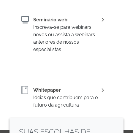
Seminário web
Inscreva-se para webinars
novos ou assista a webinars
anteriores de nossos
especialistas
Whitepaper
Ideias que contribuem para o
futuro da agricultura
SUAS ESCOLHAS DE