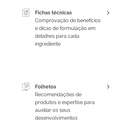
Fichas técnicas
Comprovação de benefícios
e dicas de formulação em
detalhes para cada
ingrediente
Folhetos
Recomendações de
produtos e expertise para
auxiliar os seus
desenvolvimentos