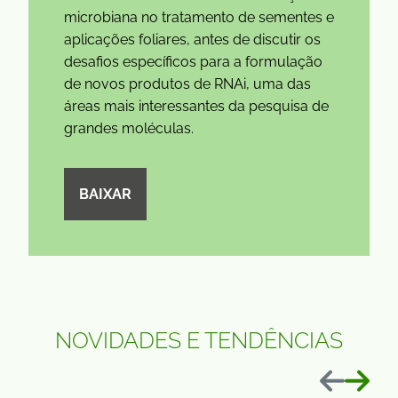
microbiana no tratamento de sementes e
aplicações foliares, antes de discutir os
desafios específicos para a formulação
de novos produtos de RNAi, uma das
áreas mais interessantes da pesquisa de
grandes moléculas.
BAIXAR
NOVIDADES E TENDÊNCIAS
Anterior
Próxim