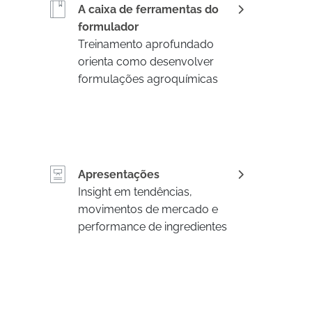
A caixa de ferramentas do
formulador
Treinamento aprofundado
orienta como desenvolver
formulações agroquímicas
Apresentações
Insight em tendências,
movimentos de mercado e
performance de ingredientes